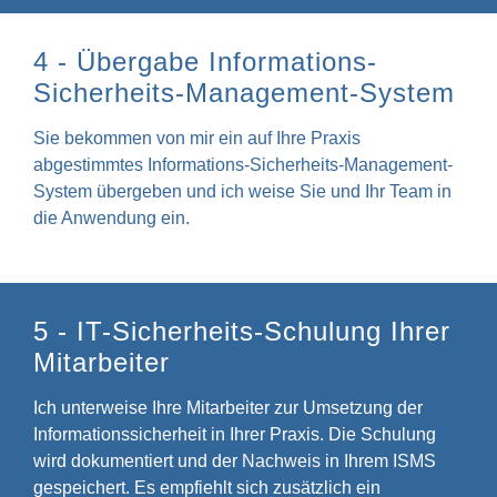
4 - Übergabe Informations-
Sicherheits-Management-System
Sie bekommen von mir ein auf Ihre Praxis
abgestimmtes Informations-Sicherheits-Management-
System übergeben und ich weise Sie und Ihr Team in
die Anwendung ein.
5 - IT-Sicherheits-Schulung Ihrer
Mitarbeiter
Ich unterweise Ihre Mitarbeiter zur Umsetzung der
Informationssicherheit in Ihrer Praxis. Die Schulung
wird dokumentiert und der Nachweis in Ihrem ISMS
gespeichert. Es empfiehlt sich zusätzlich ein