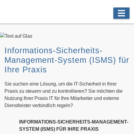
Informations-Sicherheits-
Management-System (ISMS) für
Ihre Praxis
Sie suchen eine Lösung, um die IT-Sicherheit in Ihrer
Praxis zu steuern und zu kontrollieren? Sie möchten die
Nutzung Ihrer Praxis IT für Ihre Mitarbeiter und externe
Dienstleister verbindlich regeln?
INFORMATIONS-SICHERHEITS-MANAGEMENT-
SYSTEM (ISMS) FÜR IHRE PRAXIS