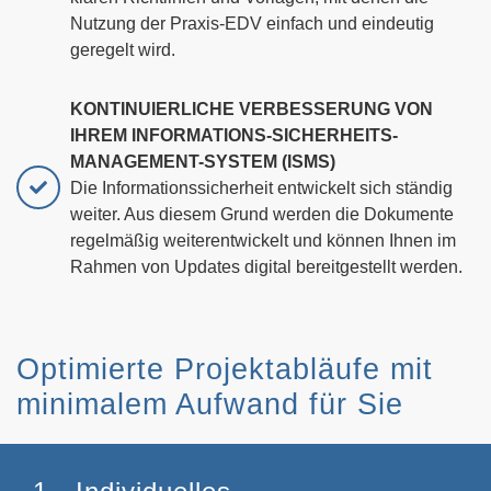
Nutzung der Praxis-EDV einfach und eindeutig
geregelt wird.
KONTINUIERLICHE VERBESSERUNG VON
IHREM INFORMATIONS-SICHERHEITS-
MANAGEMENT-SYSTEM (ISMS)
Die Informationssicherheit entwickelt sich ständig
weiter. Aus diesem Grund werden die Dokumente
regelmäßig weiterentwickelt und können Ihnen im
Rahmen von Updates digital bereitgestellt werden.
Optimierte Projektabläufe mit
minimalem Aufwand für Sie