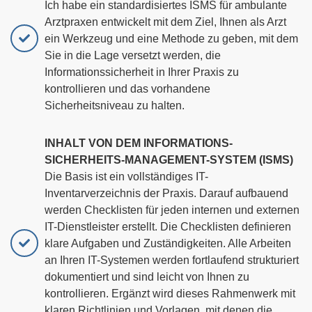
Ich habe ein standardisiertes ISMS für ambulante
Arztpraxen entwickelt mit dem Ziel, Ihnen als Arzt
ein Werkzeug und eine Methode zu geben, mit dem
Sie in die Lage versetzt werden, die
Informationssicherheit in Ihrer Praxis zu
kontrollieren und das vorhandene
Sicherheitsniveau zu halten.
INHALT VON DEM INFORMATIONS-
SICHERHEITS-MANAGEMENT-SYSTEM (ISMS)
Die Basis ist ein vollständiges IT-
Inventarverzeichnis der Praxis. Darauf aufbauend
werden Checklisten für jeden internen und externen
IT-Dienstleister erstellt. Die Checklisten definieren
klare Aufgaben und Zuständigkeiten. Alle Arbeiten
an Ihren IT-Systemen werden fortlaufend strukturiert
dokumentiert und sind leicht von Ihnen zu
kontrollieren. Ergänzt wird dieses Rahmenwerk mit
klaren Richtlinien und Vorlagen, mit denen die