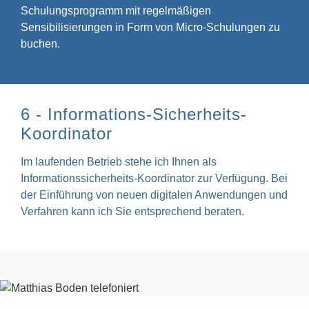
Schulungsprogramm mit regelmäßigen
Sensibilisierungen in Form von Micro-Schulungen zu
buchen.
6 - Informations-Sicherheits-
Koordinator
Im laufenden Betrieb stehe ich Ihnen als
Informationssicherheits-Koordinator zur Verfügung. Bei
der Einführung von neuen digitalen Anwendungen und
Verfahren kann ich Sie entsprechend beraten.