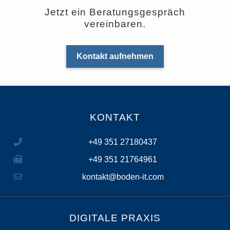
Jetzt ein Beratungsgespräch
vereinbaren.
Kontakt aufnehmen
KONTAKT
+49 351 27180437
+49 351 21764961
kontakt@boden-it.com
DIGITALE PRAXIS