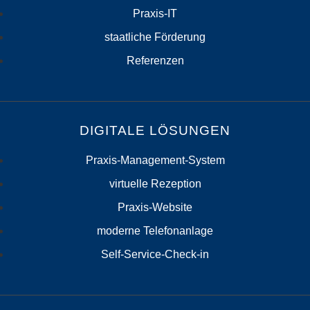
Praxis-IT
staatliche Förderung
Referenzen
DIGITALE LÖSUNGEN
Praxis-Management-System
virtuelle Rezeption
Praxis-Website
moderne Telefonanlage
Self-Service-Check-in