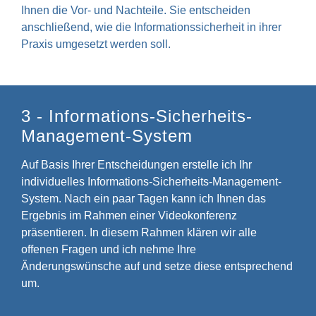
Ihnen die Vor- und Nachteile. Sie entscheiden
anschließend, wie die Informationssicherheit in ihrer
Praxis umgesetzt werden soll.
3 - Informations-Sicherheits-
Management-System
Auf Basis Ihrer Entscheidungen erstelle ich Ihr
individuelles Informations-Sicherheits-Management-
System. Nach ein paar Tagen kann ich Ihnen das
Ergebnis im Rahmen einer Videokonferenz
präsentieren. In diesem Rahmen klären wir alle
offenen Fragen und ich nehme Ihre
Änderungswünsche auf und setze diese entsprechend
um.